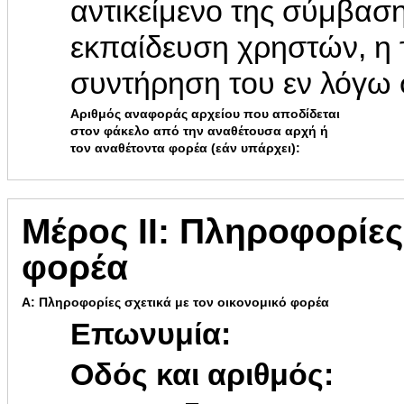
αντικείμενο της σύμβαση
εκπαίδευση χρηστών, η τ
συντήρηση του εν λόγω 
Αριθμός αναφοράς αρχείου που αποδίδεται
στον φάκελο από την αναθέτουσα αρχή ή
τον αναθέτοντα φορέα (εάν υπάρχει):
Μέρος ΙΙ: Πληροφορίες
φορέα
Α: Πληροφορίες σχετικά με τον οικονομικό φορέα
Επωνυμία:
Οδός και αριθμός: