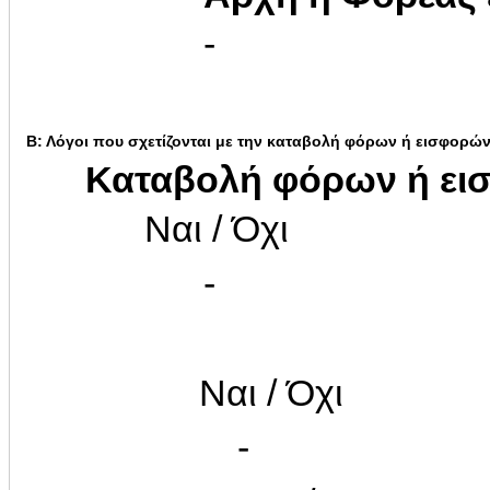
-
Β: Λόγοι που σχετίζονται με την καταβολή φόρων ή εισφορώ
Καταβολή φόρων ή ει
Ναι / Όχι
-
Ναι / Όχι
-