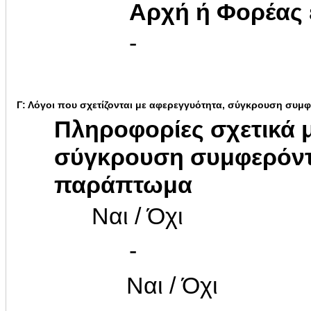
Αρχή ή Φορέας
-
Γ: Λόγοι που σχετίζονται με αφερεγγυότητα, σύγκρουση συ
Πληροφορίες σχετικά 
σύγκρουση συμφερόντ
παράπτωμα
Ναι / Όχι
-
Ναι / Όχι