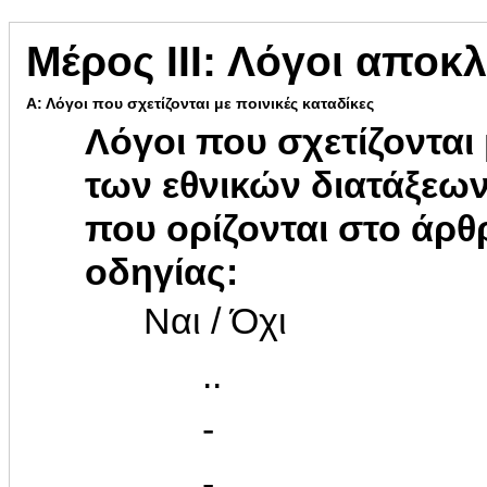
Μέρος ΙΙΙ: Λόγοι αποκ
Α: Λόγοι που σχετίζονται με ποινικές καταδίκες
Λόγοι που σχετίζονται 
των εθνικών διατάξεω
που ορίζονται στο άρ
οδηγίας:
Ναι / Όχι
..
-
-