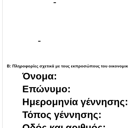
-
-
Β: Πληροφορίες σχετικά με τους εκπροσώπους του οικονομι
Όνομα:
Επώνυμο:
Ημερομηνία γέννησης:
Τόπος γέννησης:
Οδός και αριθμός: