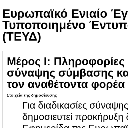
Ευρωπαϊκό Ενιαίο Έγ
Τυποποιημένο Έντυπ
(ΤΕΥΔ)
Μέρος Ι: Πληροφορίες 
σύναψης σύμβασης και
τον αναθέτοντα φορέα
Στοιχεία της δημοσίευσης
Για διαδικασίες σύναψης
δημοσιευτεί προκήρυξη