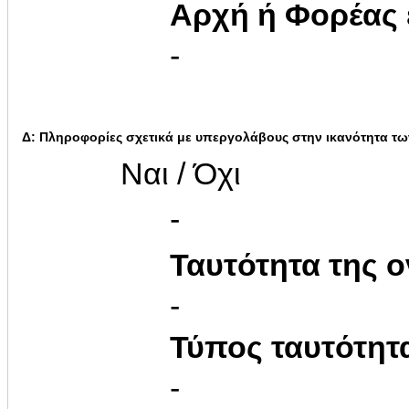
Αρχή ή Φορέας
-
Δ: Πληροφορίες σχετικά με υπεργολάβους στην ικανότητα τω
Ναι / Όχι
-
Ταυτότητα της ο
-
Τύπος ταυτότητ
-